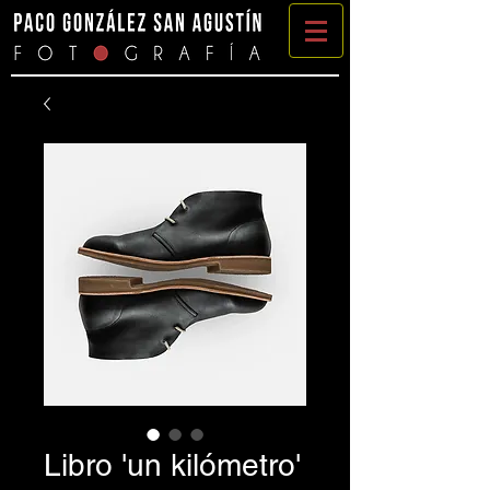
Libro 'un kilómetro'